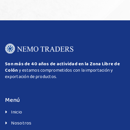
Son más de 40 años de actividad en la Zona Libre de
Colón
y estamos comprometidos con la importación y
exportación de productos.
Menú
Inicio
Nosotros