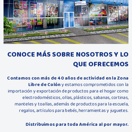
CONOCE MÁS SOBRE NOSOTROS Y LO
QUE OFRECEMOS
Contamos con más de 40 años de actividad en la Zona
Libre de Colón
y estamos comprometidos con la
importación y exportación de productos para el hogar como
electrodomésticos, ollas, plásticos, sabanas, cortinas,
manteles y toallas, además de productos para la escuela,
regalos, artículos para bebés, herramientas y juguetes.
Distribuimos para toda América al por mayor.