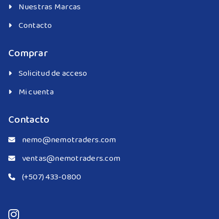
Nuestras Marcas
Contacto
Comprar
Solicitud de acceso
Mi cuenta
Contacto
nemo@nemotraders.com
ventas@nemotraders.com
(+507) 433-0800