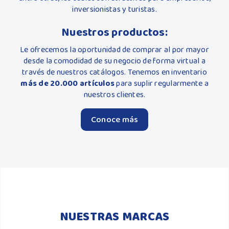
inversionistas y turistas.
Nuestros productos:
Le ofrecemos la oportunidad de comprar al por mayor
desde la comodidad de su negocio de forma virtual a
través de nuestros catálogos. Tenemos en inventario
más de 20.000 artículos
para suplir regularmente a
nuestros clientes.
Conoce más
NUESTRAS MARCAS