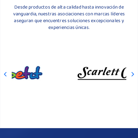
Desde productos de alta calidad hasta innovación de
vanguardia, nuestras asociaciones con marcas líderes
aseguran que encuentres soluciones excepcionales y
experiencias únicas.