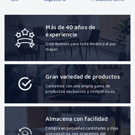
Más de 40 años de
experiencia
Distribuimos para toda América al por
mayor.
Gran variedad de productos
Contamos con una amplia gama de
productos exclusivos y competitivos.
Almacena con facilidad
Compra en pequeñas cantidades y deja
que nosotros nos ocupemos del