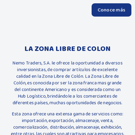
Conoce más
LA ZONA LIBRE DE COLON
Nemo Traders, S.A. le ofrece la oportunidad a diversos
inversionistas, de comprar artículos de excelente
calidad en la Zona Libre de Colón. La Zona Libre de
Colón, es conocida por ser la zona franca mas grande
del continente Americano y es considerada como un
Hub Logístico, brindándole a los comerciantes de
diferentes países, muchas oportunidades de negocios.
Esta zona ofrece una extensa gama de servicios como:
importación, exportación, almacenaje, venta,
comercialización, distribución, almacenaje, exhibición,
entre otras, las cuales son atractivas para empresarios,