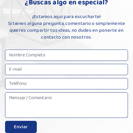
¿Buscas algo en especial?
¡Estamos aquí para escucharte!
Si tienes alguna pregunta, comentario o simplemente
quieres compartir tus ideas, no dudes en ponerte en
contacto con nosotros.
Enviar