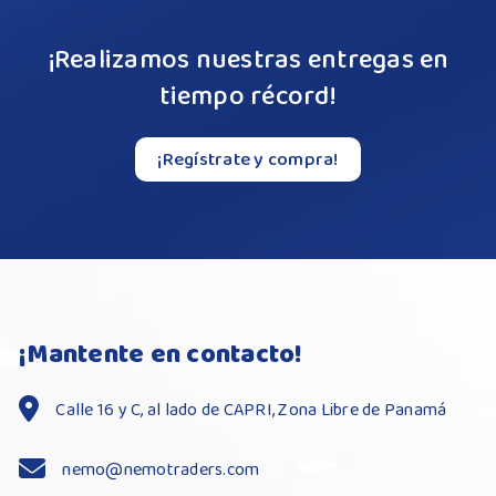
¡Realizamos nuestras entregas en
tiempo récord!
¡Regístrate y compra!
¡Mantente en contacto!
Calle 16 y C, al lado de CAPRI, Zona Libre de Panamá
nemo@nemotraders.com