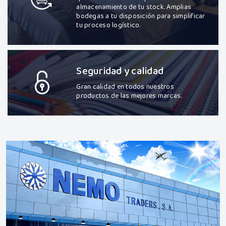
almacenamiento de tu stock. Amplias
bodegas a tu disposición para simplificar
tu proceso logístico.
Seguridad y calidad
Gran calidad en todos nuestros
productos de las mejores marcas.